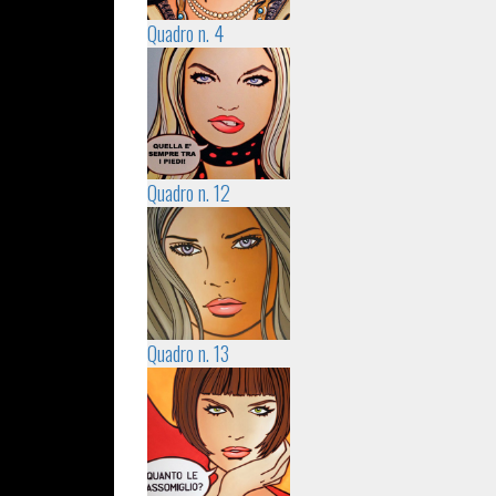
Quadro n. 4
Quadro n. 12
Quadro n. 13