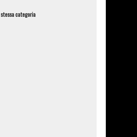
a stessa categoria