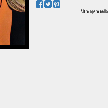
Altre opere nell