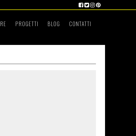
RE
PROGETTI
BLOG
CONTATTI