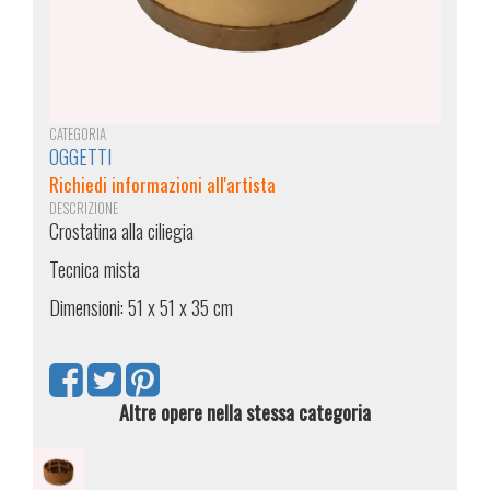
CATEGORIA
OGGETTI
Richiedi informazioni all'artista
DESCRIZIONE
Crostatina alla ciliegia
Tecnica mista
Dimensioni: 51 x 51 x 35 cm
Altre opere nella stessa categoria