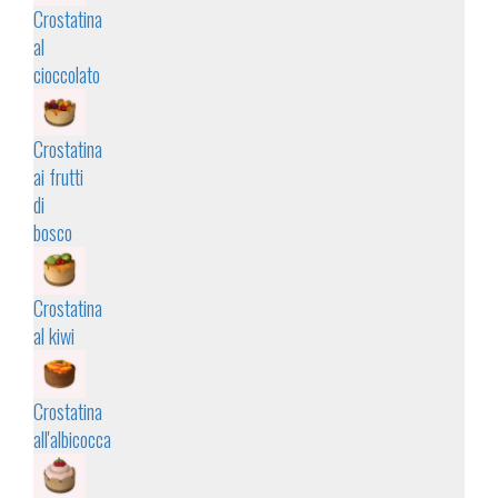
Crostatina
al
cioccolato
Crostatina
ai frutti
di
bosco
Crostatina
al kiwi
Crostatina
all'albicocca