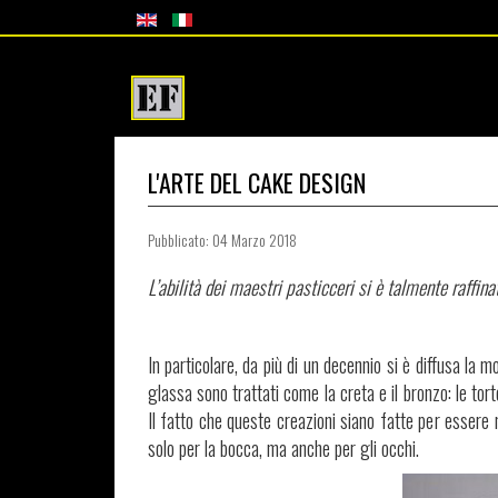
L'ARTE DEL CAKE DESIGN
Pubblicato: 04 Marzo 2018
L’abilità dei maestri pasticceri si è talmente raffin
In particolare, da più di un decennio si è diffusa la mo
glassa sono trattati come la creta e il bronzo: le tort
Il fatto che queste creazioni siano fatte per essere 
solo per la bocca, ma anche per gli occhi.